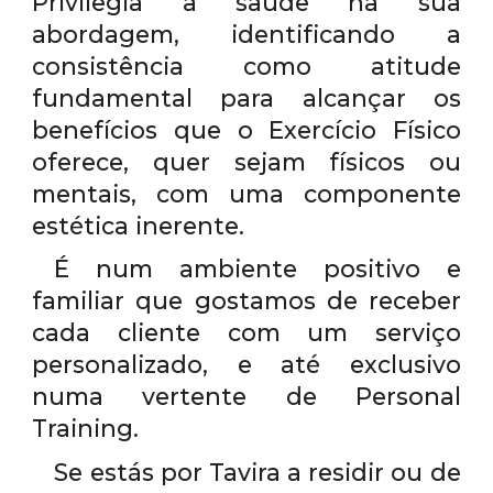
Privilegia a saúde na sua
abordagem, identificando a
consistência como atitude
fundamental para alcançar os
benefícios que o Exercício Físico
oferece, quer sejam físicos ou
mentais, com uma componente
estética inerente.
É num ambiente positivo e
familiar que gostamos de receber
cada cliente com um serviço
personalizado, e até exclusivo
numa vertente de Personal
Training.
Se estás por Tavira a residir ou de