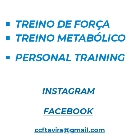
TREINO DE FORÇA
TREINO METABÓLICO
PERSONAL TRAINING
INSTAGRAM
FACEBOOK
ccftavira@gmail.com