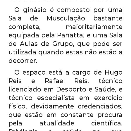
O ginásio é composto por uma
Sala de Musculação bastante
completa, maioritariamente
equipada pela Panatta, e uma Sala
de Aulas de Grupo, que pode ser
utilizada quando estas não estão a
decorrer.
O espaço está a cargo de Hugo
Reis e Rafael Reis, técnico
licenciado em Desporto e Saúde, e
técnico especialista em exercício
físico, devidamente credenciados,
que estão em constante procura
pela atualidade científica.