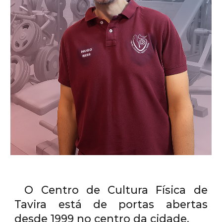
O Centro de Cultura Física de
Tavira está de portas abertas
desde 1999 no centro da cidade.