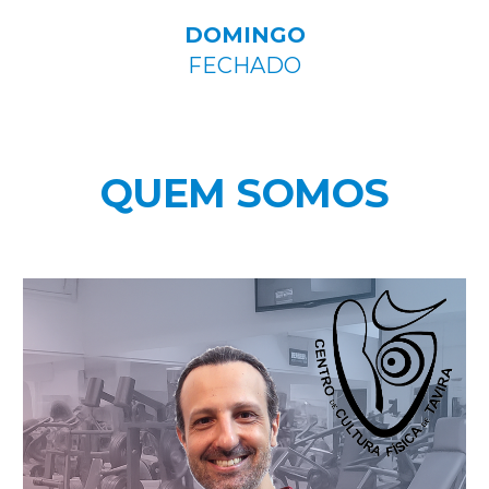
DOMINGO
FECHADO
QUEM SOMOS